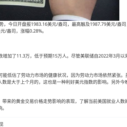
日开盘报1983.16美元/盎司，最高触及1987.79美元/盎
美元/盎司，涨幅0.28%。
加了11.3万，低于预期15万人。尽管美联储自2022年3月以
能低估了劳动力市场的健康状况，因为劳动力市场依然紧张。
人数是大于上个月的，这也是一种利好美元指数的影响。另外今晚
带来的黄金交易价格走势影响的表现，了解当前美国就业人数
响。
现