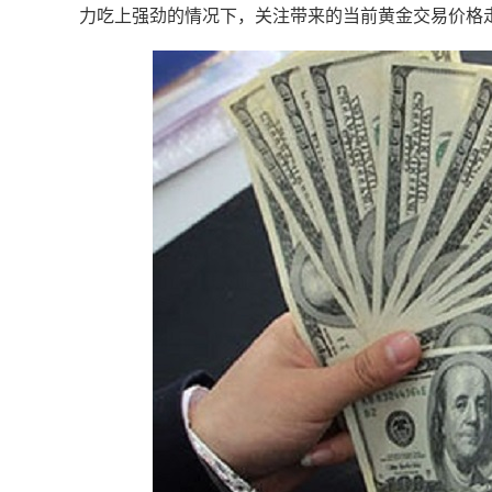
力吃上强劲的情况下，关注带来的当前黄金交易价格