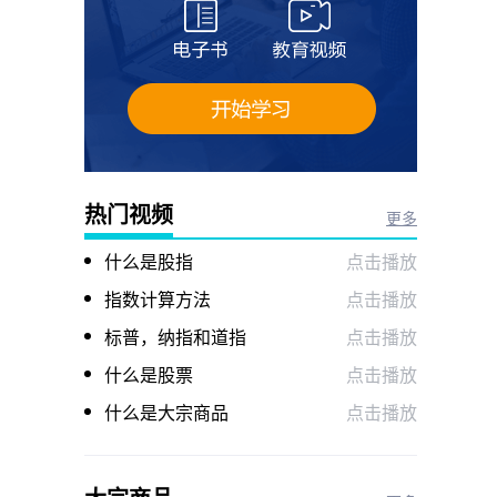
热门视频
更多
什么是股指
点击播放
指数计算方法
点击播放
标普，纳指和道指
点击播放
什么是股票
点击播放
什么是大宗商品
点击播放