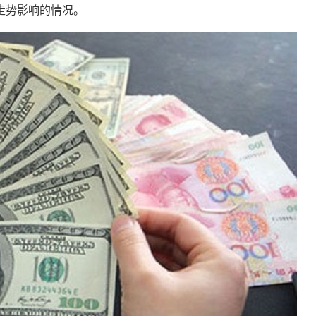
走势影响的情况。