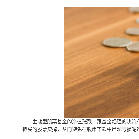
主动型股票基金的净值涨跌，跟基金经理的决策有
把买的股票卖掉，从而避免在股市下跌中出现亏损呢