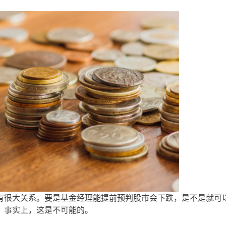
很大关系。要是基金经理能提前预判股市会下跌，是不是就可
？事实上，这是不可能的。