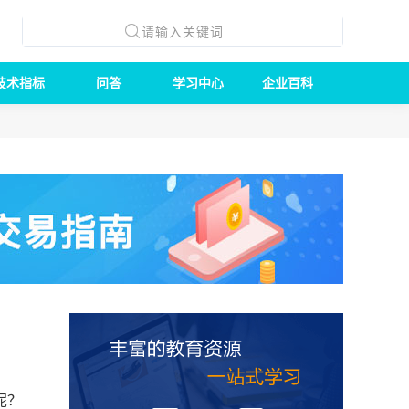
技术指标
问答
学习中心
企业百科
呢？