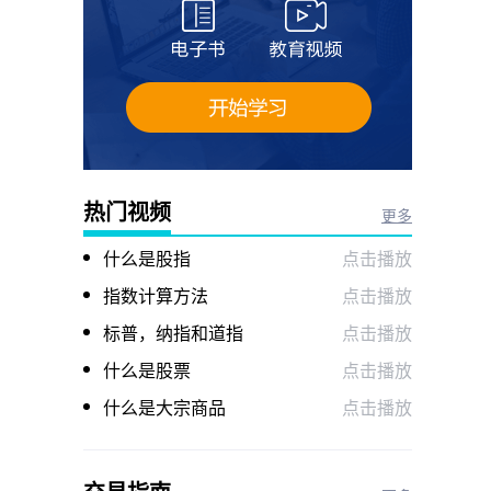
热门视频
更多
什么是股指
点击播放
指数计算方法
点击播放
标普，纳指和道指
点击播放
什么是股票
点击播放
什么是大宗商品
点击播放