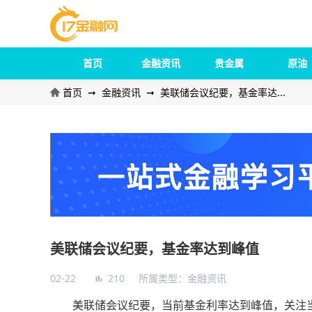
首页
金融资讯
贵金属
原油
首页
➞
金融资讯
➞
美联储会议纪要，基金率达...
美联储会议纪要，基金率达到峰值
02-22
210
所属类型：
金融资讯
美联储会议纪要，当前基金利率达到峰值，关注当