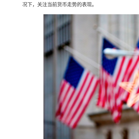
况下，关注当前货币走势的表现。