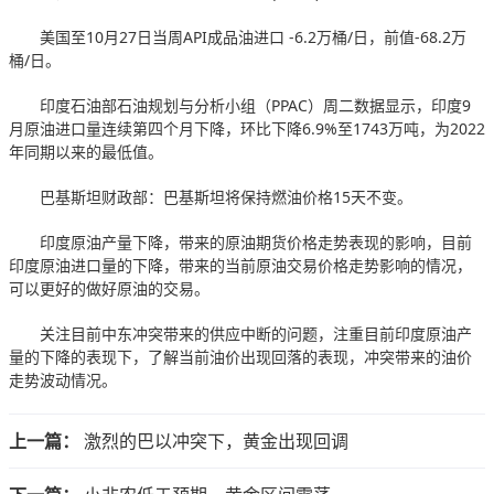
美国至10月27日当周API成品油进口 -6.2万桶/日，前值-68.2万
桶/日。
印度石油部石油规划与分析小组（PPAC）周二数据显示，印度9
月原油进口量连续第四个月下降，环比下降6.9%至1743万吨，为2022
年同期以来的最低值。
巴基斯坦财政部：巴基斯坦将保持燃油价格15天不变。
印度原油产量下降，带来的原油期货价格走势表现的影响，目前
印度原油进口量的下降，带来的当前原油交易价格走势影响的情况，
可以更好的做好原油的交易。
关注目前中东冲突带来的供应中断的问题，注重目前印度原油产
量的下降的表现下，了解当前油价出现回落的表现，冲突带来的油价
走势波动情况。
上一篇：
激烈的巴以冲突下，黄金出现回调