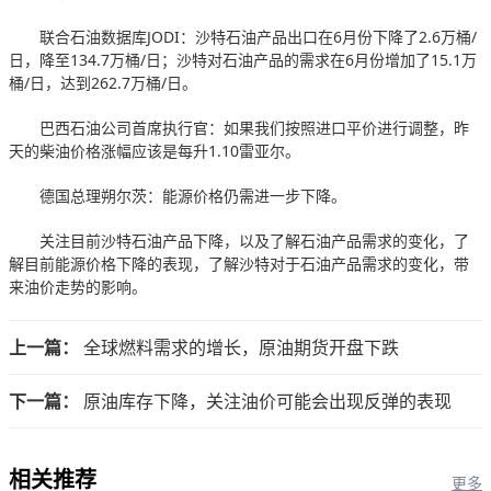
联合石油数据库JODI：沙特石油产品出口在6月份下降了2.6万桶/
日，降至134.7万桶/日；沙特对石油产品的需求在6月份增加了15.1万
桶/日，达到262.7万桶/日。
巴西石油公司首席执行官：如果我们按照进口平价进行调整，昨
天的柴油价格涨幅应该是每升1.10雷亚尔。
德国总理朔尔茨：能源价格仍需进一步下降。
关注目前沙特石油产品下降，以及了解石油产品需求的变化，了
解目前能源价格下降的表现，了解沙特对于石油产品需求的变化，带
来油价走势的影响。
上一篇：
全球燃料需求的增长，原油期货开盘下跌
下一篇：
原油库存下降，关注油价可能会出现反弹的表现
相关推荐
更多