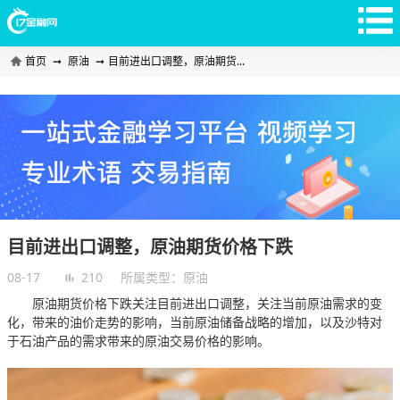
首页
➞
原油
➞
目前进出口调整，原油期货...
目前进出口调整，原油期货价格下跌
08-17
210
所属类型：
原油
原油期货价格下跌关注目前进出口调整，关注当前原油需求的变
化，带来的油价走势的影响，当前原油储备战略的增加，以及沙特对
于石油产品的需求带来的原油交易价格的影响。