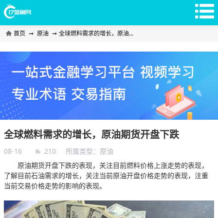
首页
➞
原油
➞
全球燃料需求的增长，原油...
全球燃料需求的增长，原油期货开盘下跌
08-16
210
所属类型：
原油
原油期货开盘下跌的表现，关注目前燃料价格上涨走势的表现，
了解目前石油需求的增长，关注当前原油开盘价格走势的表现，注重
当前交易价格走势的影响的表现。