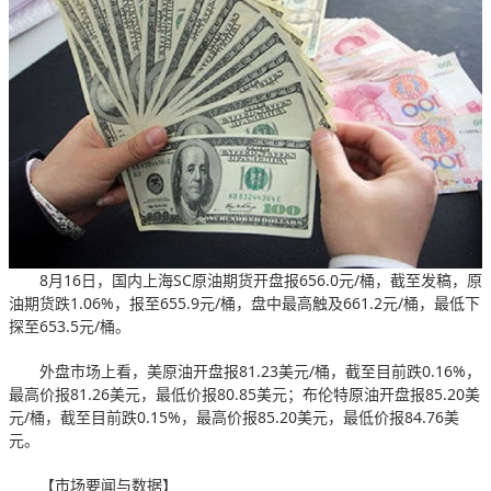
8月16日，国内上海SC原油期货开盘报656.0元/桶，截至发稿，原
油期货跌1.06%，报至655.9元/桶，盘中最高触及661.2元/桶，最低下
探至653.5元/桶。
外盘市场上看，美原油开盘报81.23美元/桶，截至目前跌0.16%，
最高价报81.26美元，最低价报80.85美元；布伦特原油开盘报85.20美
元/桶，截至目前跌0.15%，最高价报85.20美元，最低价报84.76美
元。
【市场要闻与数据】