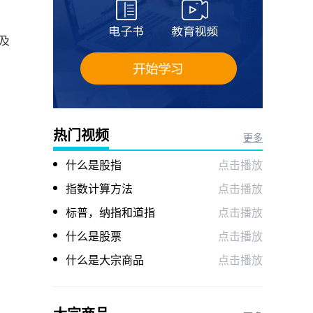
触及
热门视频
更多
什么是股指
点击播放
指数计算方法
点击播放
标普，纳指和道指
点击播放
什么是股票
点击播放
什么是大宗商品
点击播放