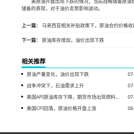
美原油开盘出现下跌的情况，当前战略储备原油价
储备的表现，对于油价走势影响波动。
上一篇：
马来西亚相关补贴政策下，原油合约价格收
下一篇：
原油库存增加，油价出现下跌
相关推荐
原油产量变化，油价出现下跌
07
战争冲突下，石油需求上升
07
美国API原油库存下降，期货市场出现燃料油上涨情况
07
美国CPI回落，原油价格开盘上涨
06