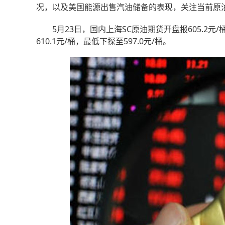
况，以及美国能源出售汽油储备的表现，关注当前原
5月23日，国内上海SC原油期货开盘报605.2元/桶
610.1元/桶，最低下探至597.0元/桶。