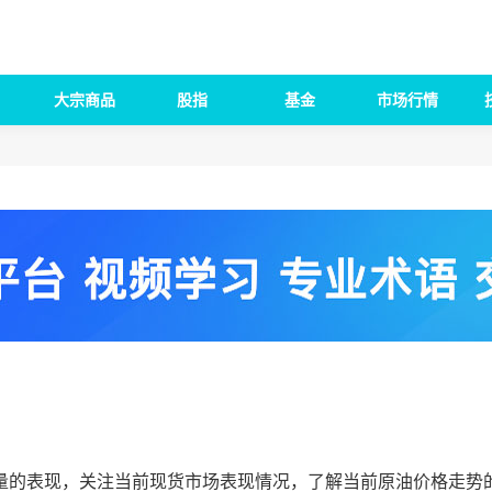
大宗商品
股指
基金
市场行情
的表现，关注当前现货市场表现情况，了解当前原油价格走势