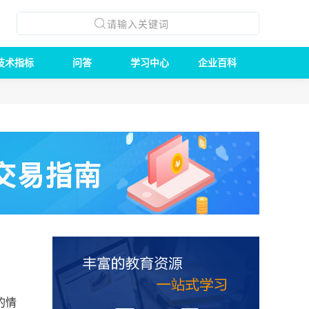
技术指标
问答
学习中心
企业百科
的情