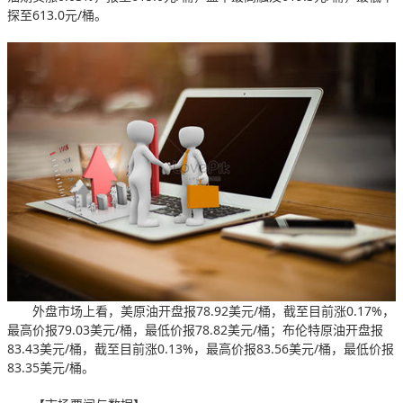
探至613.0元/桶。
外盘市场上看，美原油开盘报78.92美元/桶，截至目前涨0.17%，
最高价报79.03美元/桶，最低价报78.82美元/桶；布伦特原油开盘报
83.43美元/桶，截至目前涨0.13%，最高价报83.56美元/桶，最低价报
83.35美元/桶。