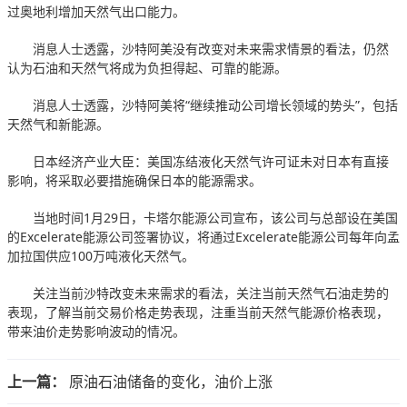
过奥地利增加天然气出口能力。
消息人士透露，沙特阿美没有改变对未来需求情景的看法，仍然
认为石油和天然气将成为负担得起、可靠的能源。
消息人士透露，沙特阿美将“继续推动公司增长领域的势头”，包括
天然气和新能源。
日本经济产业大臣：美国冻结液化天然气许可证未对日本有直接
影响，将采取必要措施确保日本的能源需求。
当地时间1月29日，卡塔尔能源公司宣布，该公司与总部设在美国
的Excelerate能源公司签署协议，将通过Excelerate能源公司每年向孟
加拉国供应100万吨液化天然气。
关注当前沙特改变未来需求的看法，关注当前天然气石油走势的
表现，了解当前交易价格走势表现，注重当前天然气能源价格表现，
带来油价走势影响波动的情况。
上一篇：
原油石油储备的变化，油价上涨