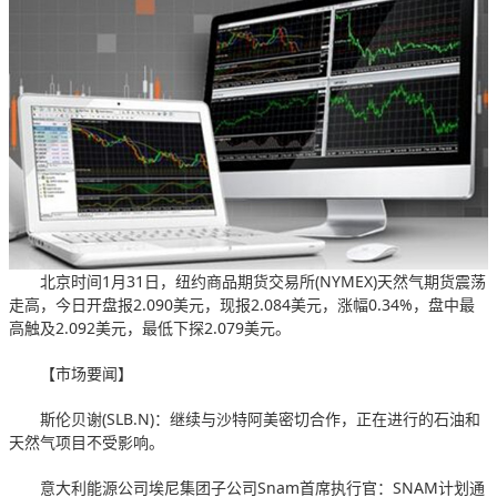
北京时间1月31日，纽约商品期货交易所(NYMEX)天然气期货震荡
走高，今日开盘报2.090美元，现报2.084美元，涨幅0.34%，盘中最
高触及2.092美元，最低下探2.079美元。
【市场要闻】
斯伦贝谢(SLB.N)：继续与沙特阿美密切合作，正在进行的石油和
天然气项目不受影响。
意大利能源公司埃尼集团子公司Snam首席执行官：SNAM计划通