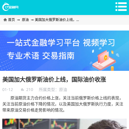
首页
➞
原油
➞
美国加大俄罗斯油价上线，...
美国加大俄罗斯油价上线，国际油价收涨
01-12
210
所属类型：
原油
原油期货主力合约价格上涨，关注当前俄罗斯价格上线的表现，
关注当前原油价格下降的情况，以及美国加大俄罗斯执行力度，关注
带来原油交易价格走势影响的情况。