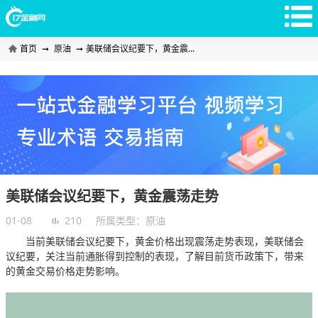
首页
➞
原油
➞
美联储会议纪要下，黄金震...
美联储会议纪要下，黄金震荡走势
01-08
210
所属类型：
原油
当前美联储会议纪要下，黄金价格出现震荡走势表现，美联储会
议纪要，关注当前通胀得到控制的表现，了解目前货币政策下，带来
的黄金交易价格走势影响。