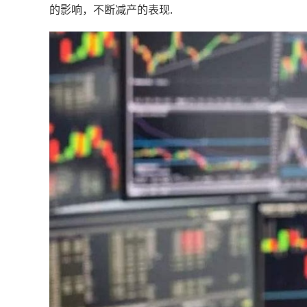
的影响，不断减产的表现.