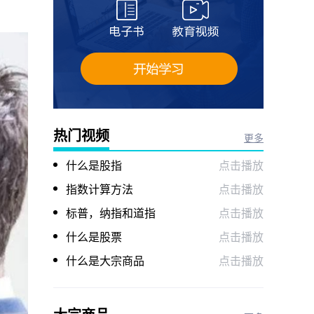
热门视频
更多
什么是股指
点击播放
指数计算方法
点击播放
标普，纳指和道指
点击播放
什么是股票
点击播放
什么是大宗商品
点击播放