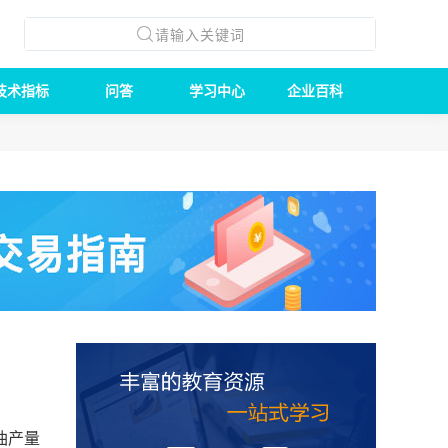
技术指标
问答
学习中心
企业百科
油产量