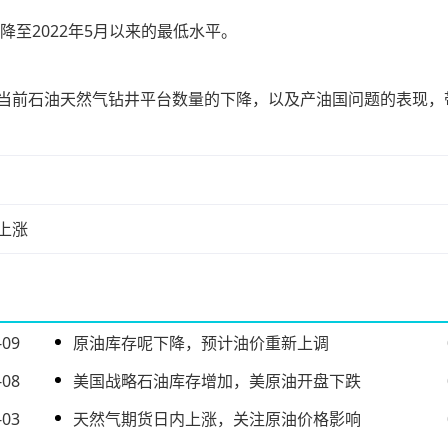
至2022年5月以来的最低水平。
当前石油天然气钻井平台数量的下降，以及产油国问题的表现，
上涨
-09
原油库存呢下降，预计油价重新上调
-08
美国战略石油库存增加，美原油开盘下跌
-03
天然气期货日内上涨，关注原油价格影响