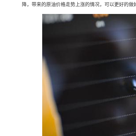
降，带来的原油价格走势上涨的情况，可以更好的做