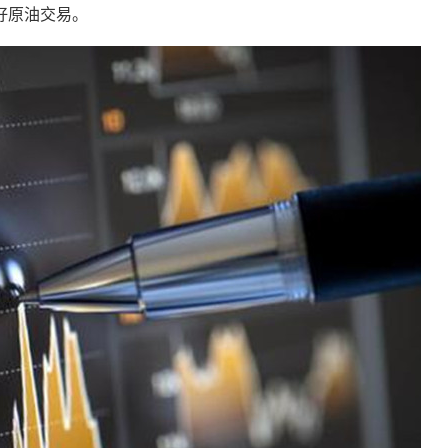
好原油交易。