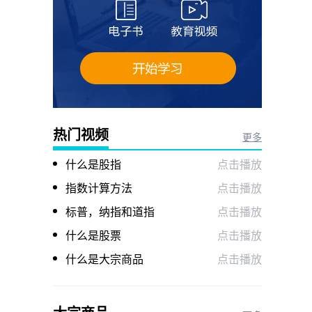
热门视频
更多
什么是股指
点击播放
指数计算方法
点击播放
标普，纳指和道指
点击播放
什么是股票
点击播放
什么是大宗商品
点击播放