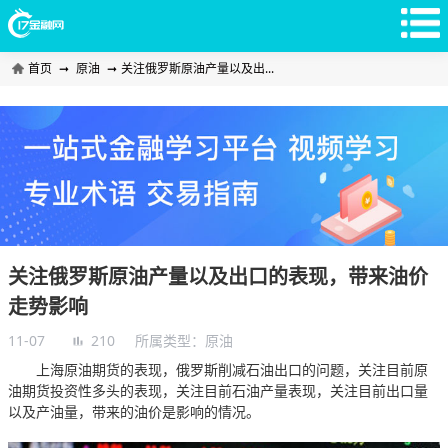
首页
➞
原油
➞
关注俄罗斯原油产量以及出...
关注俄罗斯原油产量以及出口的表现，带来油价
走势影响
11-07
210
所属类型：
原油
上海原油期货的表现，俄罗斯削减石油出口的问题，关注目前原
油期货投资性多头的表现，关注目前石油产量表现，关注目前出口量
以及产油量，带来的油价是影响的情况。