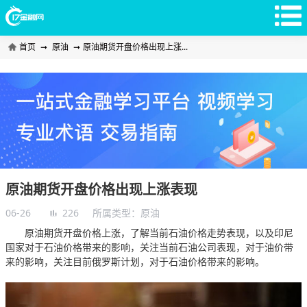
首页
➞
原油
➞
原油期货开盘价格出现上涨...
原油期货开盘价格出现上涨表现
06-26
226
所属类型：
原油
原油期货开盘价格上涨，了解当前石油价格走势表现，以及印尼
国家对于石油价格带来的影响，关注当前石油公司表现，对于油价带
来的影响，关注目前俄罗斯计划，对于石油价格带来的影响。