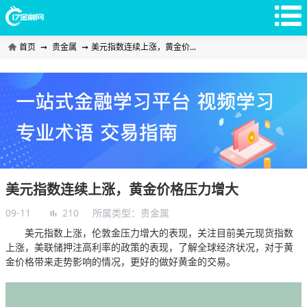
首页
➞
贵金属
➞
美元指数连续上涨，黄金价...
美元指数连续上涨，黄金价格压力增大
09-11
210
所属类型：
贵金属
美元指数上涨，伦敦金压力增大的表现，关注目前美元现货指数
上涨，美联储押注高利率的政策的表现，了解全球经济状况，对于黄
金价格带来走势影响的情况，更好的做好黄金的交易。