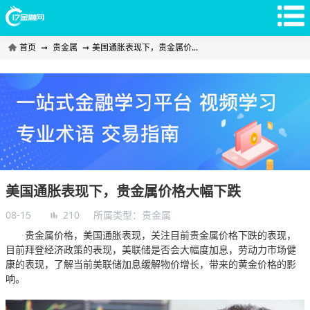
首页
➞
贵金属
➞
美国通胀表现下，贵金属价...
美国通胀表现下，贵金属价格大幅下跌
08-15
210
所属类型：
贵金属
贵金属价格，美国通胀表现，关注目前贵金属价格下跌的表现，
目前拜登经济政策的表现，美联储是否会大幅度加息，劳动力市场健
康的表现，了解当前美联储加息缓解物价增长，带来的黄金价格的影
响。